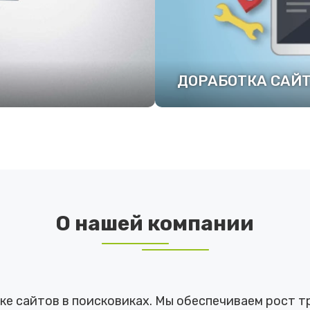
ДОРАБОТКА САЙ
ПОДРОБНЕЕ
О нашей компании
е сайтов в поисковиках. Мы обеспечиваем рост тр