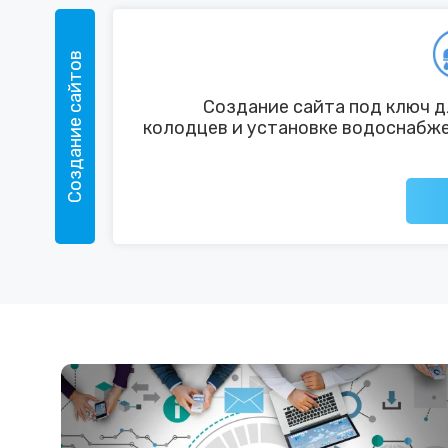
Создание сайтов
Создание сайта под ключ д
колодцев и установке водоснабже