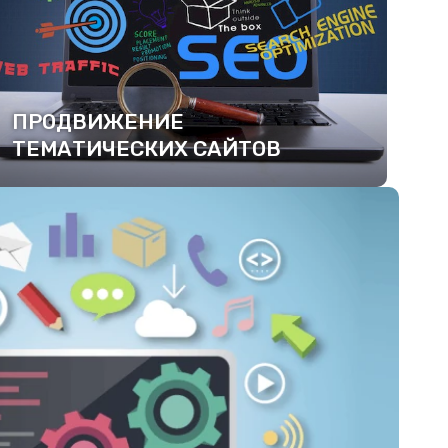
ПРОДВИЖЕНИЕ
ТЕМАТИЧЕСКИХ САЙТОВ
ПОДРОБНЕЕ