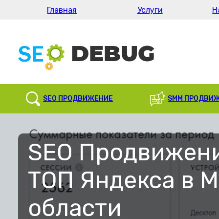
Главная
Услуги
Н
SEO ПРОДВИЖЕНИЕ
SMM ПРОДВИ
SEO Продвижени
ТОП Яндекса в М
области