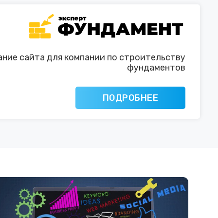
ние сайта для компании по строительству
фундаментов
ПОДРОБНЕЕ