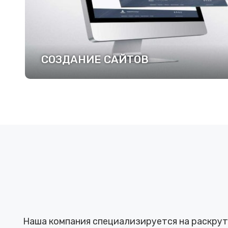
СОЗДАНИЕ САЙТОВ
ПОДРОБНЕЕ
Наша компания специализируется на раскрутк