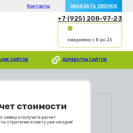
Контакты
ЗАКАЗАТЬ ЗВОНОК
+7 (925) 208-97-23
ежедневно с 8 до 23
АНИЕ САЙТОВ
ДОРАБОТКА САЙТОВ
чет стоимости
е заявку и получите расчет
ти, стратегию и смету уже сегодня!