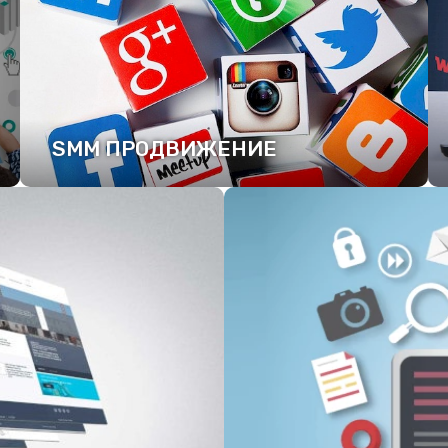
SMM ПРОДВИЖЕНИЕ
ПОДРОБНЕЕ