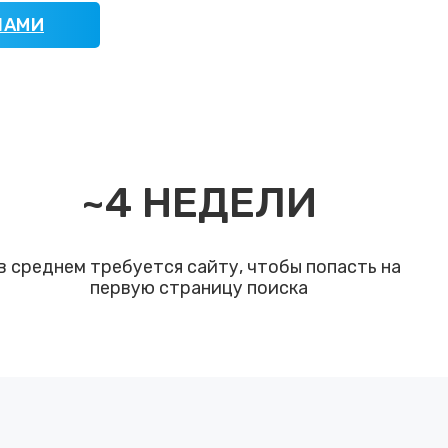
НАМИ
~
4
НЕДЕЛИ
в среднем требуется сайту, чтобы попасть на
первую страницу поиска