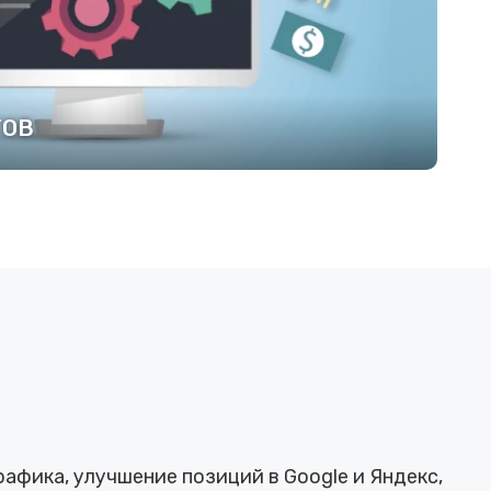
ТОВ
афика, улучшение позиций в Google и Яндекс,