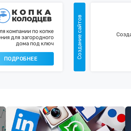
Создание сайтов
ля компании по копке
Созда
ния для загородного
дома под ключ
ПОДРОБНЕЕ