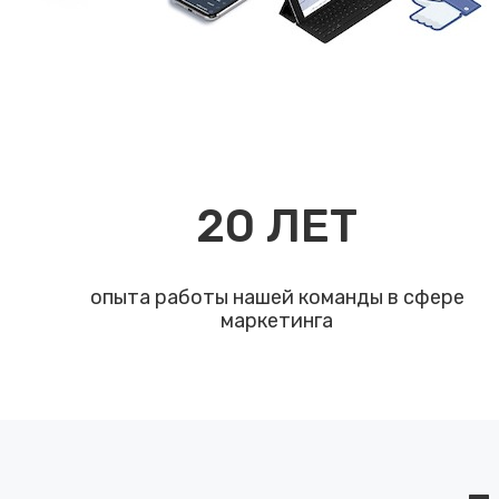
20
ЛЕТ
опыта работы нашей команды в сфере
маркетинга