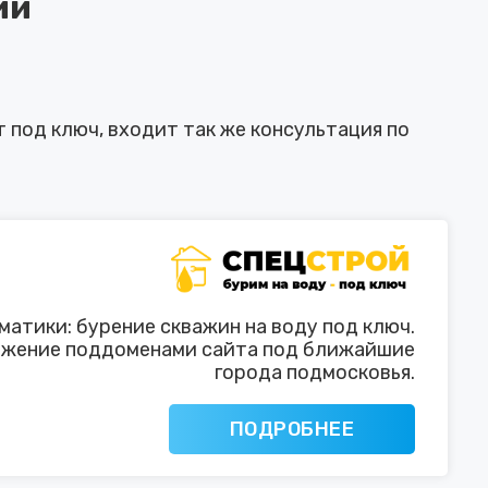
ии
 под ключ, входит так же консультация по
матики: бурение скважин на воду под ключ.
жение поддоменами сайта под ближайшие
города подмосковья.
ПОДРОБНЕЕ