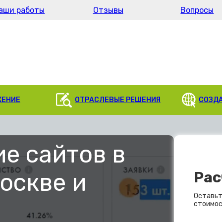
аши работы
Отзывы
Вопросы
ЖЕНИЕ
ОТРАСЛЕВЫЕ РЕШЕНИЯ
СОЗД
е сайтов в
оскве и
Рас
Оставьт
стоимос