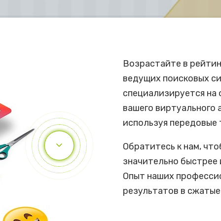
Возрастайте в рейтин
ведущих поисковых си
специализируется на 
вашего виртуального 
используя передовые 
Обратитесь к нам, чт
значительно быстрее 
Опыт наших професси
результатов в сжатые