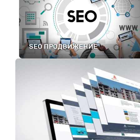
SEO ПРОДВИЖЕНИЕ
ПОДРОБНЕЕ