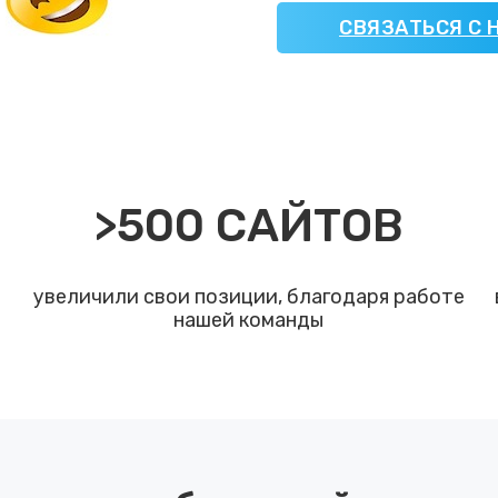
СВЯЗАТЬСЯ С 
>
500
САЙТОВ
увеличили свои позиции, благодаря работе
нашей команды