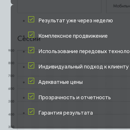
Результат уже через неделю
Комплексное продвижение
Использование передовых техноло
Индивидуальный подход к клиенту
Адекватные цены
Прозрачность и отчетность
Гарантия результата