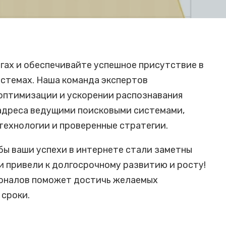
гах и обеспечивайте успешное присутствие в
стемах. Наша команда экспертов
оптимизации и ускорении распознавания
адреса ведущими поисковыми системами,
технологии и проверенные стратегии.
обы ваши успехи в интернете стали заметны
и привели к долгосрочному развитию и росту!
оналов поможет достичь желаемых
 сроки.